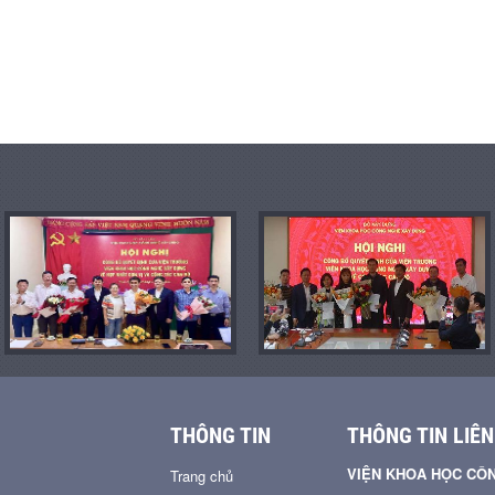
THÔNG TIN
THÔNG TIN LIÊN
VIỆN KHOA HỌC CÔ
Trang chủ