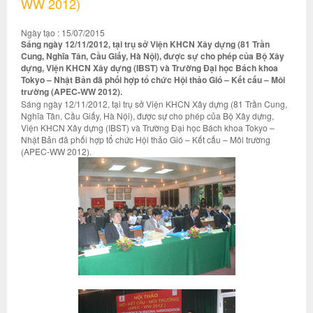
WW 2012)
Ngày tạo : 15/07/2015
Sáng ngày 12/11/2012, tại trụ sở Viện KHCN Xây dựng (81 Trần
Cung, Nghĩa Tân, Cầu Giấy, Hà Nội), được sự cho phép của Bộ Xây
dựng, Viện KHCN Xây dựng (IBST) và Trường Đại học Bách khoa
Tokyo – Nhật Bản đã phối hợp tổ chức Hội thảo Gió – Kết cấu – Môi
trường (APEC-WW 2012).
Sáng ngày 12/11/2012, tại trụ sở Viện KHCN Xây dựng (81 Trần Cung,
Nghĩa Tân, Cầu Giấy, Hà Nội), được sự cho phép của Bộ Xây dựng,
Viện KHCN Xây dựng (IBST) và Trường Đại học Bách khoa Tokyo –
Nhật Bản đã phối hợp tổ chức Hội thảo Gió – Kết cấu – Môi trường
(APEC-WW 2012).