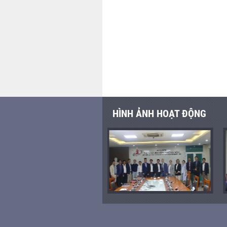
HÌNH ẢNH HOẠT ĐỘNG