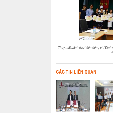
Thay mặt Lãnh đạo Viện đồng chí Đinh 
CÁC TIN LIÊN QUAN