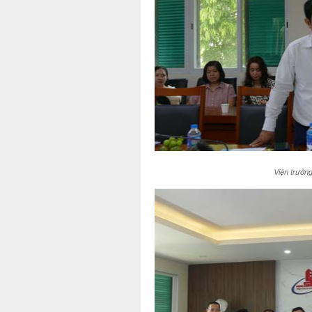
Viện trưởn