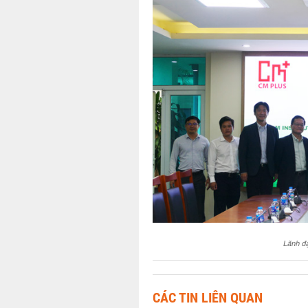
Lãnh đạ
CÁC TIN LIÊN QUAN