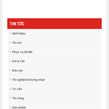
TIN TỨC
Giới thiệu
Tin tức
Phục vụ QLNN
KH & CN
Đào tạo
Thí nghiệm/Chứng nhận
Tư vấn
Thi công
Sản phẩm