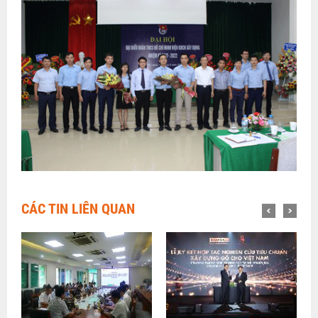
CÁC TIN LIÊN QUAN