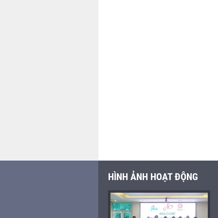
HÌNH ẢNH HOẠT ĐỘNG