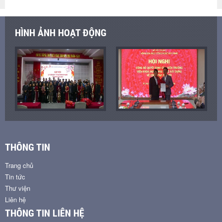
HÌNH ẢNH HOẠT ĐỘNG
THÔNG TIN
Trang chủ
Tin tức
Thư viện
Liên hệ
THÔNG TIN LIÊN HỆ