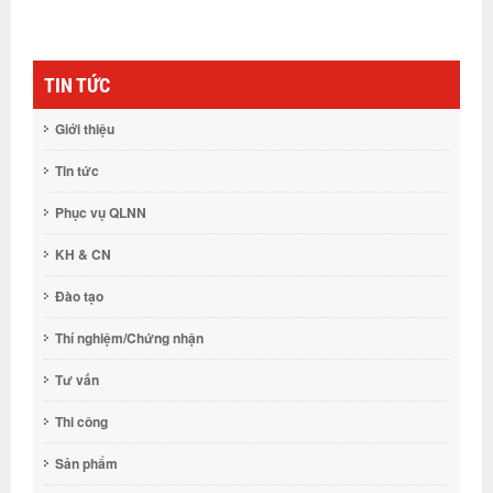
TIN TỨC
Giới thiệu
Tin tức
Phục vụ QLNN
KH & CN
Đào tạo
Thí nghiệm/Chứng nhận
Tư vấn
Thi công
Sản phẩm