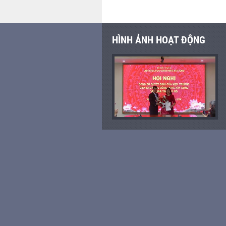
HÌNH ẢNH HOẠT ĐỘNG