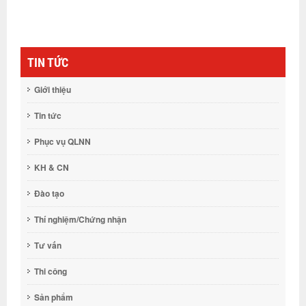
TIN TỨC
Giới thiệu
Tin tức
Phục vụ QLNN
KH & CN
Đào tạo
Thí nghiệm/Chứng nhận
Tư vấn
Thi công
Sản phẩm