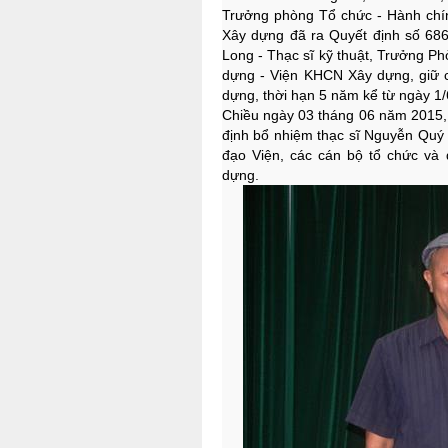
Trưởng phòng Tổ chức - Hành chí
Xây dựng đã ra Quyết định số 68
Long - Thạc sĩ kỹ thuật, Trưởng Ph
dựng - Viện KHCN Xây dựng, giữ 
dựng, thời hạn 5 năm kể từ ngày 1/
Chiều ngày 03 tháng 06 năm 2015, 
định bổ nhiệm thạc sĩ Nguyễn Quý 
đạo Viện, các cán bộ tổ chức và
dựng.