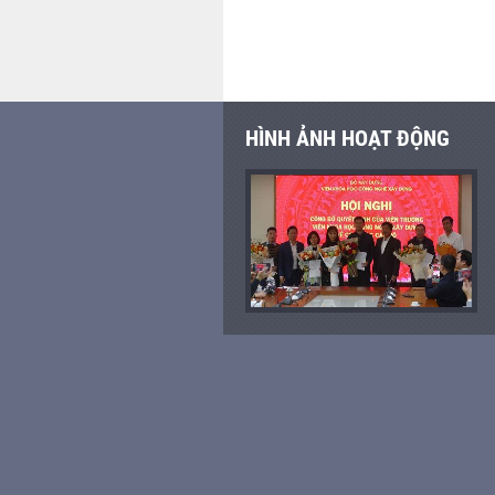
HÌNH ẢNH HOẠT ĐỘNG