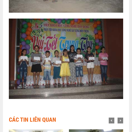
CÁC TIN LIÊN QUAN