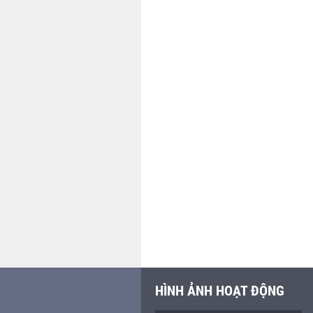
HÌNH ẢNH HOẠT ĐỘNG