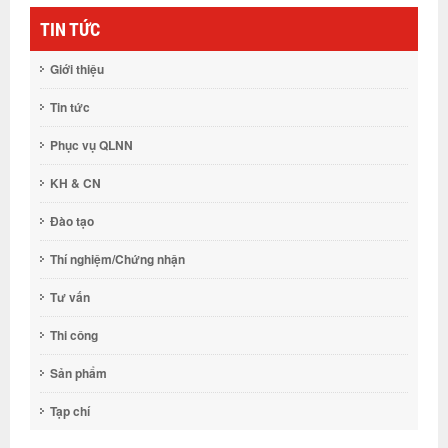
TIN TỨC
Giới thiệu
Tin tức
Phục vụ QLNN
KH & CN
Đào tạo
Thí nghiệm/Chứng nhận
Tư vấn
Thi công
Sản phẩm
Tạp chí