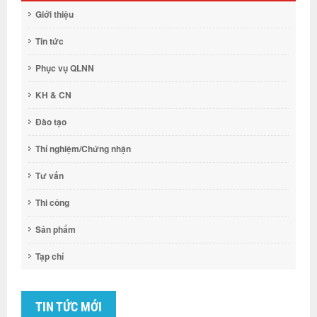
Giới thiệu
Tin tức
Phục vụ QLNN
KH & CN
Đào tạo
Thí nghiệm/Chứng nhận
Tư vấn
Thi công
Sản phẩm
Tạp chí
TIN TỨC MỚI