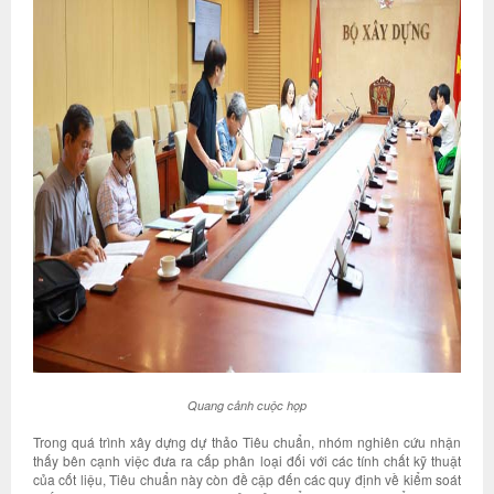
Quang cảnh cuộc họp
Trong quá trình xây dựng dự thảo Tiêu chuẩn, nhóm nghiên cứu nhận
thấy bên cạnh việc đưa ra cấp phân loại đối với các tính chất kỹ thuật
của cốt liệu, Tiêu chuẩn này còn đề cập đến các quy định về kiểm soát