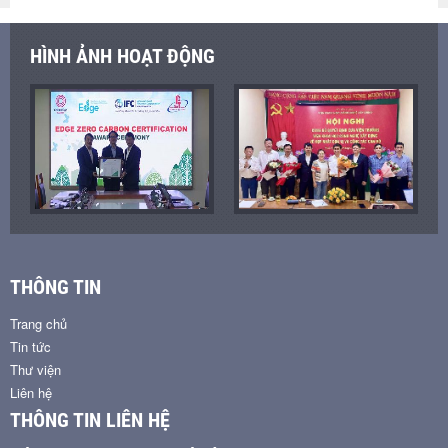
HÌNH ẢNH HOẠT ĐỘNG
THÔNG TIN
Trang chủ
Tin tức
Thư viện
Liên hệ
THÔNG TIN LIÊN HỆ