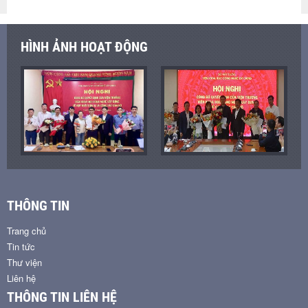
HÌNH ẢNH HOẠT ĐỘNG
THÔNG TIN
Trang chủ
Tin tức
Thư viện
Liên hệ
THÔNG TIN LIÊN HỆ