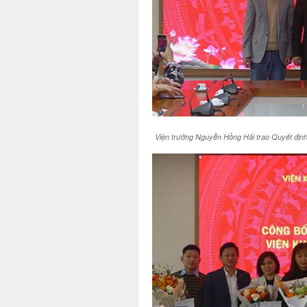
Viện trưởng Nguyễn Hồng Hải trao Quyết địn