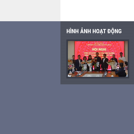
HÌNH ẢNH HOẠT ĐỘNG