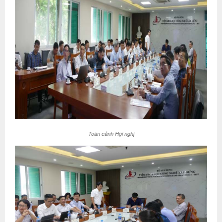
Toàn cảnh Hội nghị