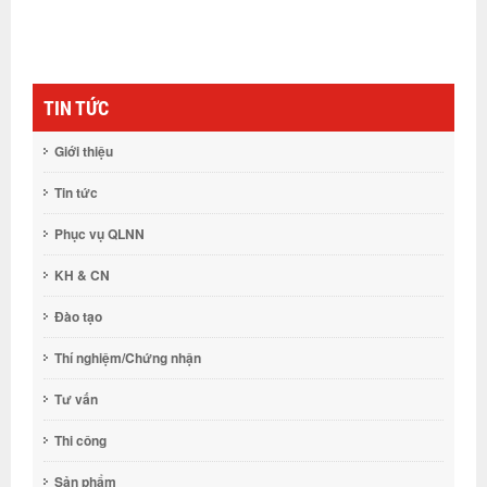
TIN TỨC
Giới thiệu
Tin tức
Phục vụ QLNN
KH & CN
Đào tạo
Thí nghiệm/Chứng nhận
Tư vấn
Thi công
Sản phẩm