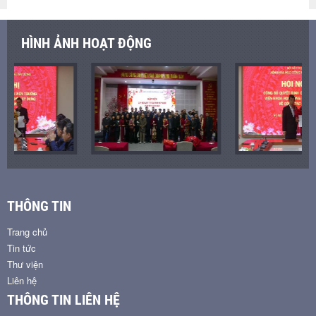
HÌNH ẢNH HOẠT ĐỘNG
THÔNG TIN
Trang chủ
Tin tức
Thư viện
Liên hệ
THÔNG TIN LIÊN HỆ