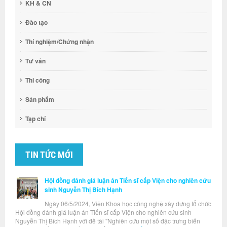
KH & CN
Đào tạo
Thí nghiệm/Chứng nhận
Tư vấn
Thi công
Sản phẩm
Tạp chí
TIN TỨC MỚI
Hội đồng đánh giá luận án Tiến sĩ cấp Viện cho nghiên cứu
sinh Nguyễn Thị Bích Hạnh
Ngày 06/5/2024, Viện Khoa học công nghệ xây dựng tổ chức
Hội đồng đánh giá luận án Tiến sĩ cấp Viện cho nghiên cứu sinh
Nguyễn Thị Bích Hạnh với đề tài "Nghiên cứu một số đặc trưng biến