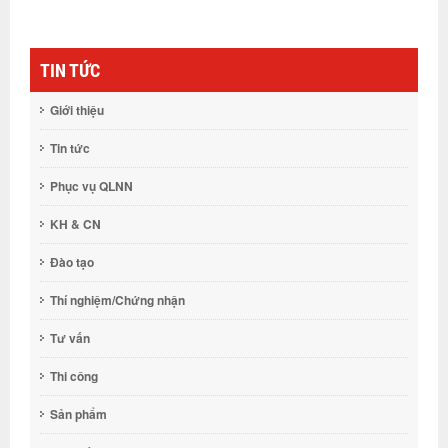
TIN TỨC
Giới thiệu
Tin tức
Phục vụ QLNN
KH & CN
Đào tạo
Thí nghiệm/Chứng nhận
Tư vấn
Thi công
Sản phẩm