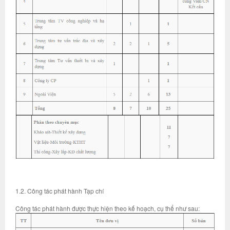
1.2. Công tác phát hành Tạp chí
Công tác phát hành được thực hiện theo kế hoạch, cụ thể như sau: