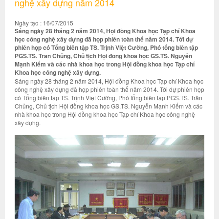
nghệ xây dựng năm 2014
Ngày tạo : 16/07/2015
Sáng ngày 28 tháng 2 năm 2014, Hội đồng Khoa học Tạp chí Khoa
học công nghệ xây dựng đã họp phiên toàn thể năm 2014. Tới dự
phiên họp có Tổng biên tập TS. Trịnh Việt Cường, Phó tổng biên tập
PGS.TS. Trần Chủng, Chủ tịch Hội đồng khoa học GS.TS. Nguyễn
Mạnh Kiểm và các nhà khoa học trong Hội đồng khoa học Tạp chí
Khoa học công nghệ xây dựng.
Sáng ngày 28 tháng 2 năm 2014, Hội đồng Khoa học Tạp chí Khoa học
công nghệ xây dựng đã họp phiên toàn thể năm 2014. Tới dự phiên họp
có Tổng biên tập TS. Trịnh Việt Cường, Phó tổng biên tập PGS.TS. Trần
Chủng, Chủ tịch Hội đồng khoa học GS.TS. Nguyễn Mạnh Kiểm và các
nhà khoa học trong Hội đồng khoa học Tạp chí Khoa học công nghệ
xây dựng.