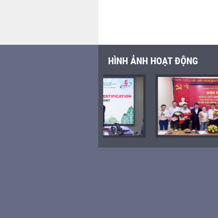
HÌNH ẢNH HOẠT ĐỘNG