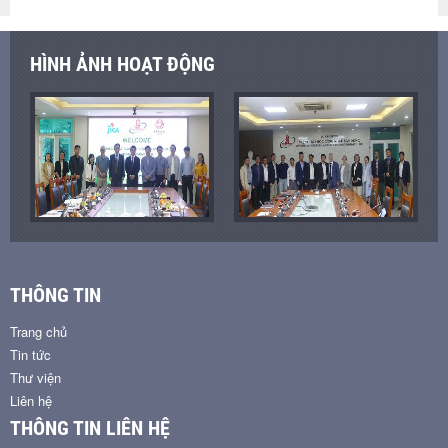
HÌNH ẢNH HOẠT ĐỘNG
THÔNG TIN
Trang chủ
Tin tức
Thư viện
Liên hệ
THÔNG TIN LIÊN HỆ