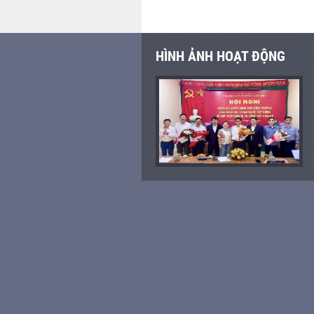
HÌNH ẢNH HOẠT ĐỘNG