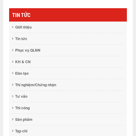
TIN TỨC
Giới thiệu
Tin tức
Phục vụ QLNN
KH & CN
Đào tạo
Thí nghiệm/Chứng nhận
Tư vấn
Thi công
Sản phẩm
Tạp chí