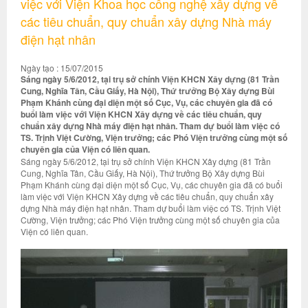
việc với Viện Khoa học công nghệ xây dựng về
các tiêu chuẩn, quy chuẩn xây dựng Nhà máy
điện hạt nhân
Ngày tạo : 15/07/2015
Sáng ngày 5/6/2012, tại trụ sở chính Viện KHCN Xây dựng (81 Trần
Cung, Nghĩa Tân, Cầu Giấy, Hà Nội), Thứ trưởng Bộ Xây dựng Bùi
Phạm Khánh cùng đại diện một số Cục, Vụ, các chuyên gia đã có
buổi làm việc với Viện KHCN Xây dựng về các tiêu chuẩn, quy
chuẩn xây dựng Nhà máy điện hạt nhân. Tham dự buổi làm việc có
TS. Trịnh Việt Cường, Viện trưởng; các Phó Viện trưởng cùng một số
chuyên gia của Viện có liên quan.
Sáng ngày 5/6/2012, tại trụ sở chính Viện KHCN Xây dựng (81 Trần
Cung, Nghĩa Tân, Cầu Giấy, Hà Nội), Thứ trưởng Bộ Xây dựng Bùi
Phạm Khánh cùng đại diện một số Cục, Vụ, các chuyên gia đã có buổi
làm việc với Viện KHCN Xây dựng về các tiêu chuẩn, quy chuẩn xây
dựng Nhà máy điện hạt nhân. Tham dự buổi làm việc có TS. Trịnh Việt
Cường, Viện trưởng; các Phó Viện trưởng cùng một số chuyên gia của
Viện có liên quan.