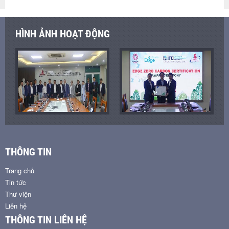
HÌNH ẢNH HOẠT ĐỘNG
THÔNG TIN
Trang chủ
Tin tức
Thư viện
Liên hệ
THÔNG TIN LIÊN HỆ