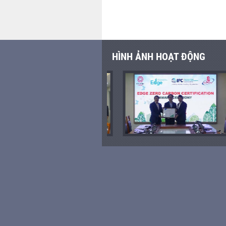
HÌNH ẢNH HOẠT ĐỘNG