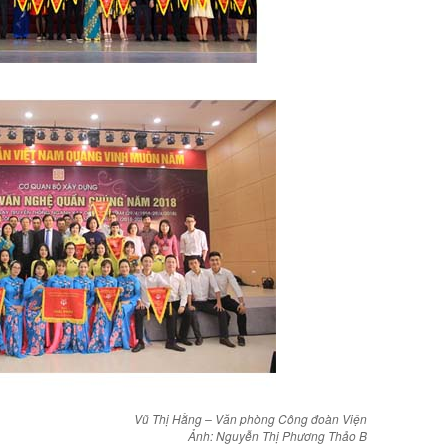
Vũ Thị Hằng – Văn phòng Công đoàn Viện
Ảnh: Nguyễn Thị Phương Thảo B