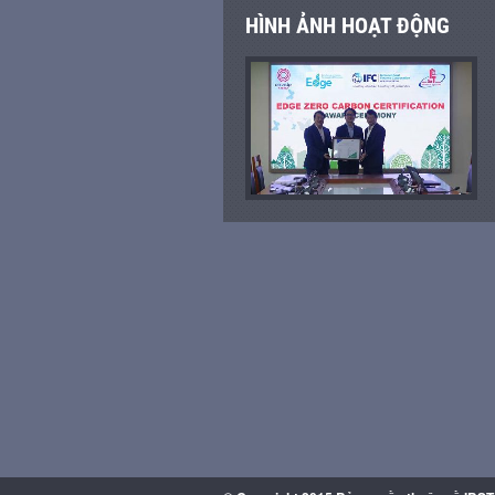
HÌNH ẢNH HOẠT ĐỘNG