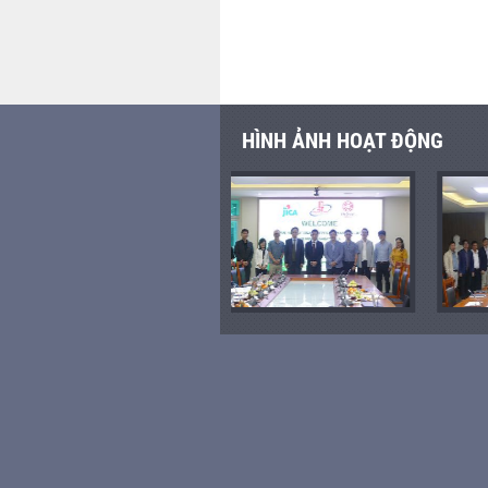
HÌNH ẢNH HOẠT ĐỘNG