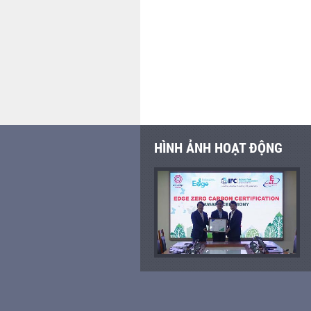
HÌNH ẢNH HOẠT ĐỘNG