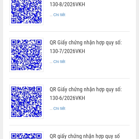
130-8/2026VKH
...
Chi tiết
QR Giấy chứng nhận hợp quy số:
130-7/2026VKH
...
Chi tiết
QR Giấy chứng nhận hợp quy số:
130-6/2026VKH
...
Chi tiết
QR giấy chứng nhận hợp quy số