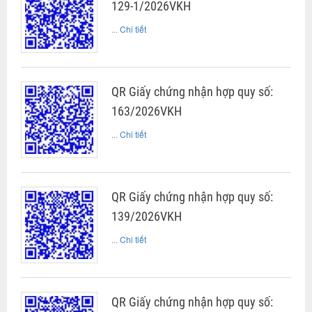
129-1/2026VKH
...
Chi tiết
QR Giấy chứng nhận hợp quy số:
163/2026VKH
...
Chi tiết
QR Giấy chứng nhận hợp quy số:
139/2026VKH
...
Chi tiết
QR Giấy chứng nhận hợp quy số: