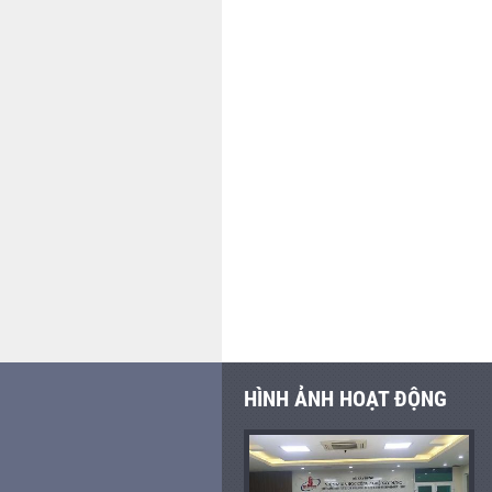
HÌNH ẢNH HOẠT ĐỘNG