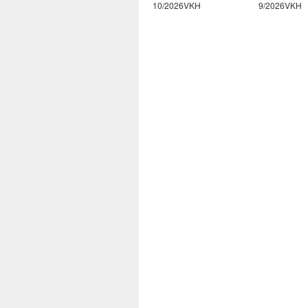
2/2026VKH
10/2026VKH
9/2026VKH