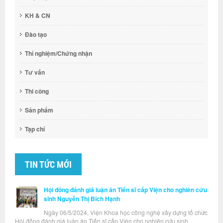
KH & CN
Đào tạo
Thí nghiệm/Chứng nhận
Tư vấn
Thi công
Sản phẩm
Tạp chí
TIN TỨC MỚI
Hội đồng đánh giá luận án Tiến sĩ cấp Viện cho nghiên cứu
sinh Nguyễn Thị Bích Hạnh
Ngày 06/5/2024, Viện Khoa học công nghệ xây dựng tổ chức
Hội đồng đánh giá luận án Tiến sĩ cấp Viện cho nghiên cứu sinh