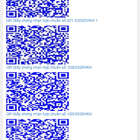
QR Giấy chứng nhận hợp chuẩn số 021-3/2025VKH-1
QR Giấy chứng nhận hợp chuẩn số: 038/2026VKH
QR Giấy chứng nhận hợp chuẩn số: 020/2026VKH