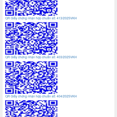
QR Giấy chứng nhận hợp chuẩn số: 413/2025VKH
QR Giấy chứng nhận hợp chuẩn số: 403/2025VKH
QR Giấy chứng nhận hợp chuẩn số: 404/2025VKH