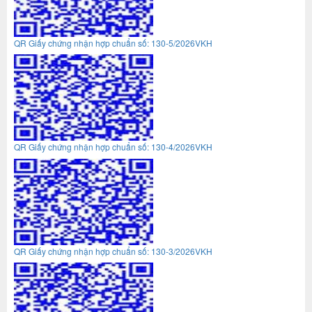
QR Giấy chứng nhận hợp chuẩn số: 130-5/2026VKH
QR Giấy chứng nhận hợp chuẩn số: 130-4/2026VKH
QR Giấy chứng nhận hợp chuẩn số: 130-3/2026VKH