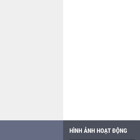
HÌNH ẢNH HOẠT ĐỘNG