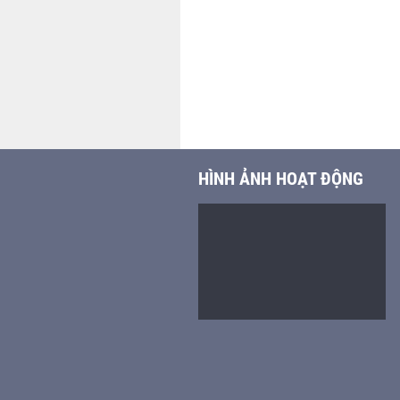
HÌNH ẢNH HOẠT ĐỘNG