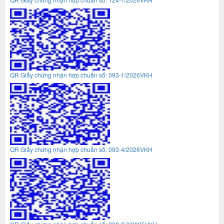
QR Giấy chứng nhận hợp chuẩn số: 093-1/2026VKH
QR Giấy chứng nhận hợp chuẩn số: 093-4/2026VKH