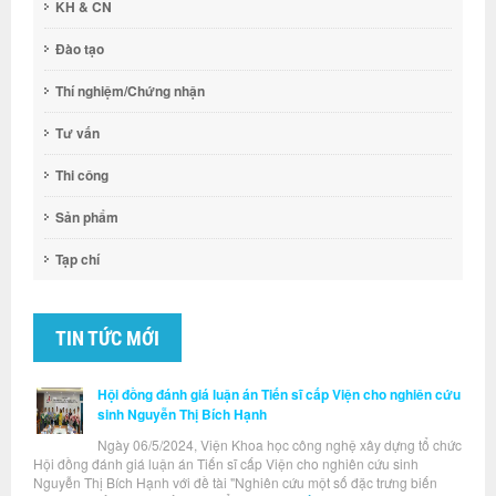
KH & CN
Đào tạo
Thí nghiệm/Chứng nhận
Tư vấn
Thi công
Sản phẩm
Tạp chí
TIN TỨC MỚI
Hội đồng đánh giá luận án Tiến sĩ cấp Viện cho nghiên cứu
sinh Nguyễn Thị Bích Hạnh
Ngày 06/5/2024, Viện Khoa học công nghệ xây dựng tổ chức
Hội đồng đánh giá luận án Tiến sĩ cấp Viện cho nghiên cứu sinh
Nguyễn Thị Bích Hạnh với đề tài "Nghiên cứu một số đặc trưng biến