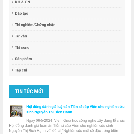
KH & CN
Đào tạo
Thí nghiệm/Chứng nhận
Tư vấn
Thi công
Sản phẩm
Tạp chí
TIN TỨC MỚI
Hội đồng đánh giá luận án Tiến sĩ cấp Viện cho nghiên cứu
sinh Nguyễn Thị Bích Hạnh
Ngày 06/5/2024, Viện Khoa học công nghệ xây dựng tổ chức
Hội đồng đánh giá luận án Tiến sĩ cấp Viện cho nghiên cứu sinh
Nguyễn Thị Bích Hạnh với đề tài "Nghiên cứu một số đặc trưng biến