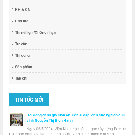
KH & CN
Đào tạo
Thí nghiệm/Chứng nhận
Tư vấn
Thi công
Sản phẩm
Tạp chí
TIN TỨC MỚI
Hội đồng đánh giá luận án Tiến sĩ cấp Viện cho nghiên cứu
sinh Nguyễn Thị Bích Hạnh
Ngày 06/5/2024, Viện Khoa học công nghệ xây dựng tổ chức
Hội đồng đánh giá luận án Tiến sĩ cấp Viện cho nghiên cứu sinh