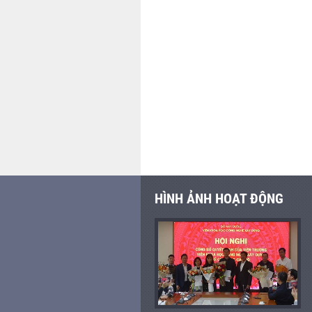
HÌNH ẢNH HOẠT ĐỘNG