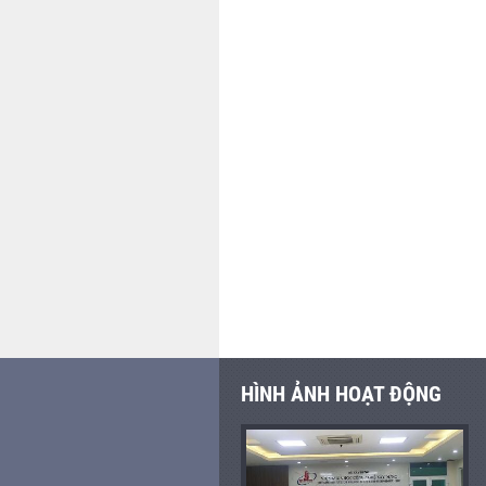
HÌNH ẢNH HOẠT ĐỘNG