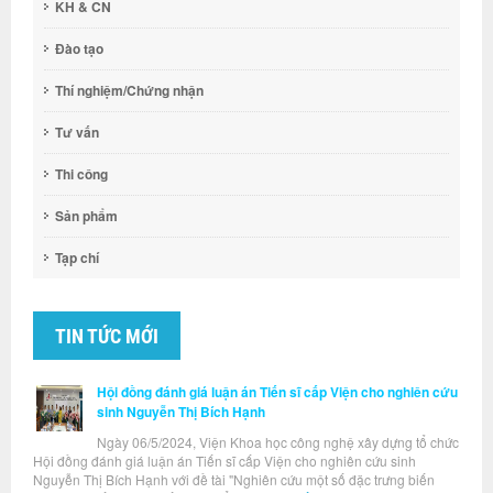
KH & CN
Đào tạo
Thí nghiệm/Chứng nhận
Tư vấn
Thi công
Sản phẩm
Tạp chí
TIN TỨC MỚI
Hội đồng đánh giá luận án Tiến sĩ cấp Viện cho nghiên cứu
sinh Nguyễn Thị Bích Hạnh
Ngày 06/5/2024, Viện Khoa học công nghệ xây dựng tổ chức
Hội đồng đánh giá luận án Tiến sĩ cấp Viện cho nghiên cứu sinh
Nguyễn Thị Bích Hạnh với đề tài "Nghiên cứu một số đặc trưng biến