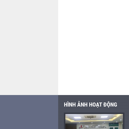
HÌNH ẢNH HOẠT ĐỘNG